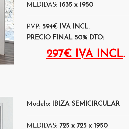
MEDIDAS:
1635 x 1950
PVP:
594€ IVA INCL.
PRECIO FINAL 50% DTO:
297€ IVA INCL
.
Modelo:
IBIZA SEMICIRCULAR
MEDIDAS:
725 x 725 x 1950