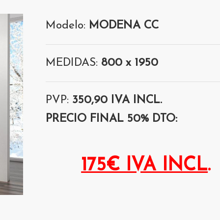
Modelo:
MODENA CC
MEDIDAS:
800 x 1950
PVP:
350,90 IVA INCL.
PRECIO FINAL 50% DTO:
175€ IVA INCL
.