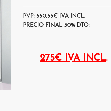
PVP:
550,55€ IVA INCL.
PRECIO FINAL 50% DTO:
275€ IVA INCL
.